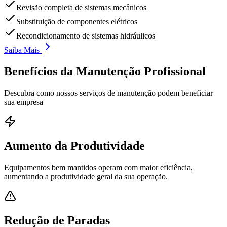
Revisão completa de sistemas mecânicos
Substituição de componentes elétricos
Recondicionamento de sistemas hidráulicos
Saiba Mais
Benefícios da Manutenção
Profissional
Descubra como nossos serviços de manutenção podem beneficiar
sua empresa
Aumento da Produtividade
Equipamentos bem mantidos operam com maior eficiência,
aumentando a produtividade geral da sua operação.
Redução de Paradas