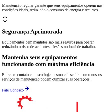
Manutenção regular garante que seus equipamentos operem nas
condições ideais, reduzindo o consumo de energia e recursos.
Segurança Aprimorada
Equipamentos bem mantidos são mais seguros para operar,
reduzindo o risco de acidentes e lesões no local de trabalho.
Mantenha seus equipamentos
funcionando com máxima eficiência
Entre em contato conosco hoje mesmo e descubra como nossos
serviços de manutenção podem otimizar suas operações.
Fale Conosco