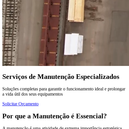
Serviços de Manutenção Especializados
Soluções completas para garantir o funcionamento ideal e prolongar
a vida útil dos seus equipamentos
Solicitar Orçamento
Por que a
Manutenção
é Essencial?
A manutenção é uma atividade de extrema importância estratégica