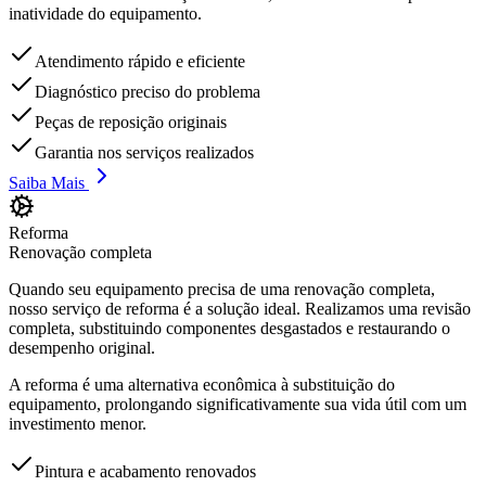
inatividade do equipamento.
Atendimento rápido e eficiente
Diagnóstico preciso do problema
Peças de reposição originais
Garantia nos serviços realizados
Saiba Mais
Reforma
Renovação completa
Quando seu equipamento precisa de uma renovação completa,
nosso serviço de reforma é a solução ideal. Realizamos uma revisão
completa, substituindo componentes desgastados e restaurando o
desempenho original.
A reforma é uma alternativa econômica à substituição do
equipamento, prolongando significativamente sua vida útil com um
investimento menor.
Pintura e acabamento renovados