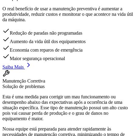
O real benefício de usar a manutenção preventiva é aumentar a
produtividade, reduzir custos e monitorar o que acontece na vida útil
da máquina.
Redução de paradas não programadas
Aumento da vida útil dos equipamentos
Economia com reparos de emergência
Maior segurança operacional
Saiba Mais
Manutenção Corretiva
Solução de problemas
Esta é uma medida para corrigir um mau funcionamento ou
desempenho abaixo das expectativas após a ocorrência de uma
situação específica. Esse tipo de manutenção possui um alto custo
pois vai causar perda de produção e o grau de danos no
equipamento é maior.
Nossa equipe está preparada para atender rapidamente às
necessidades de manutenção corretiva, minimizando o tempo de