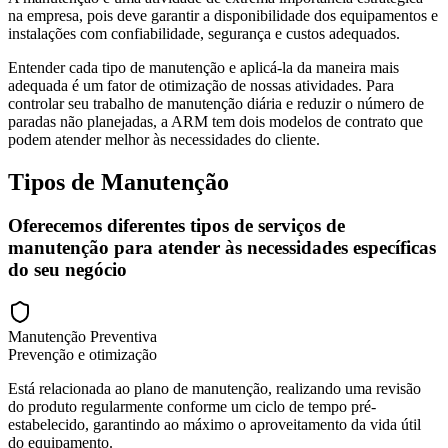
na empresa, pois deve garantir a disponibilidade dos equipamentos e
instalações com confiabilidade, segurança e custos adequados.
Entender cada tipo de manutenção e aplicá-la da maneira mais
adequada é um fator de otimização de nossas atividades. Para
controlar seu trabalho de manutenção diária e reduzir o número de
paradas não planejadas, a ARM tem dois modelos de contrato que
podem atender melhor às necessidades do cliente.
Tipos de Manutenção
Oferecemos diferentes tipos de serviços de
manutenção para atender às necessidades específicas
do seu negócio
Manutenção Preventiva
Prevenção e otimização
Está relacionada ao plano de manutenção, realizando uma revisão
do produto regularmente conforme um ciclo de tempo pré-
estabelecido, garantindo ao máximo o aproveitamento da vida útil
do equipamento.