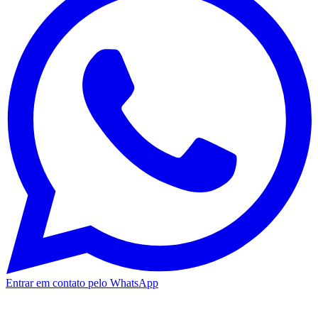
Entrar em contato pelo WhatsApp