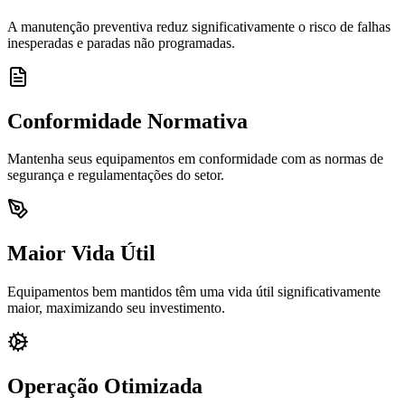
A manutenção preventiva reduz significativamente o risco de falhas
inesperadas e paradas não programadas.
Conformidade Normativa
Mantenha seus equipamentos em conformidade com as normas de
segurança e regulamentações do setor.
Maior Vida Útil
Equipamentos bem mantidos têm uma vida útil significativamente
maior, maximizando seu investimento.
Operação Otimizada